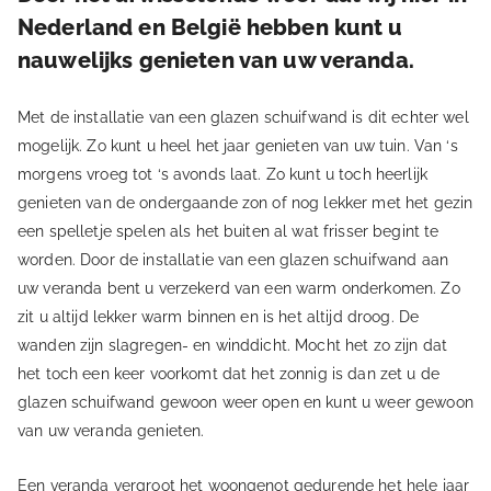
Nederland en België hebben kunt u
nauwelijks genieten van uw veranda.
Met de installatie van een glazen schuifwand is dit echter wel
mogelijk. Zo kunt u heel het jaar genieten van uw tuin. Van ‘s
morgens vroeg tot ‘s avonds laat. Zo kunt u toch heerlijk
genieten van de ondergaande zon of nog lekker met het gezin
een spelletje spelen als het buiten al wat frisser begint te
worden. Door de installatie van een glazen schuifwand aan
uw veranda bent u verzekerd van een warm onderkomen. Zo
zit u altijd lekker warm binnen en is het altijd droog. De
wanden zijn slagregen- en winddicht. Mocht het zo zijn dat
het toch een keer voorkomt dat het zonnig is dan zet u de
glazen schuifwand gewoon weer open en kunt u weer gewoon
van uw veranda genieten.
Een veranda vergroot het woongenot gedurende het hele jaar