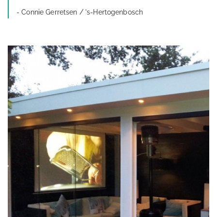
- Connie Gerretsen / 's-Hertogenbosch