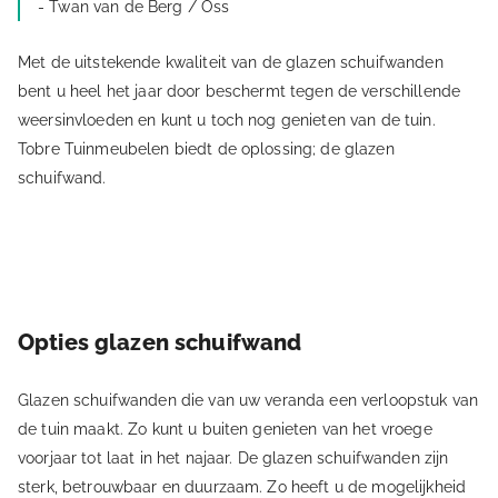
- Twan van de Berg / Oss
Met de uitstekende kwaliteit van de glazen schuifwanden
bent u heel het jaar door beschermt tegen de verschillende
weersinvloeden en kunt u toch nog genieten van de tuin.
Tobre Tuinmeubelen biedt de oplossing; de glazen
schuifwand.
Opties glazen schuifwand
Glazen schuifwanden die van uw veranda een verloopstuk van
de tuin maakt. Zo kunt u buiten genieten van het vroege
voorjaar tot laat in het najaar. De glazen schuifwanden zijn
sterk, betrouwbaar en duurzaam. Zo heeft u de mogelijkheid