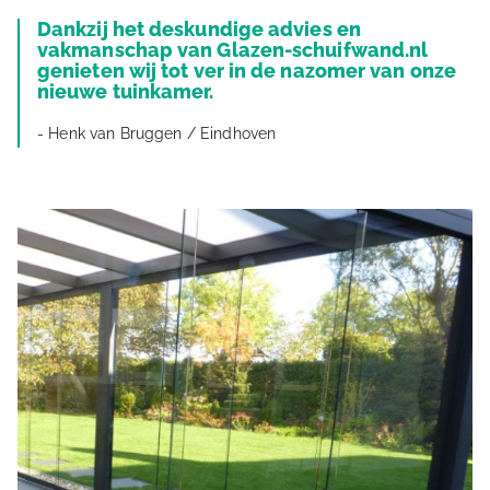
Dankzij het deskundige advies en
vakmanschap van Glazen-schuifwand.nl
genieten wij tot ver in de nazomer van onze
nieuwe tuinkamer.
- Henk van Bruggen / Eindhoven