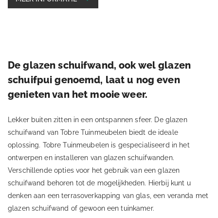
De glazen schuifwand, ook wel glazen
schuifpui genoemd, laat u nog even
genieten van het mooie weer.
Lekker buiten zitten in een ontspannen sfeer. De glazen
schuifwand van Tobre Tuinmeubelen biedt de ideale
oplossing. Tobre Tuinmeubelen is gespecialiseerd in het
ontwerpen en installeren van glazen schuifwanden.
Verschillende opties voor het gebruik van een glazen
schuifwand behoren tot de mogelijkheden. Hierbij kunt u
denken aan een terrasoverkapping van glas, een veranda met
glazen schuifwand of gewoon een tuinkamer.