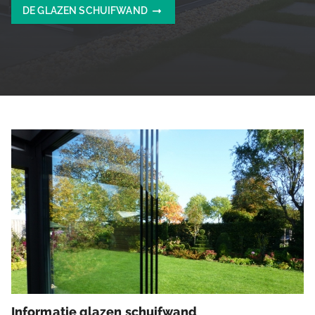
DE GLAZEN SCHUIFWAND
Informatie glazen schuifwand