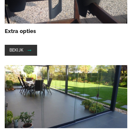
Extra opties
BEKIJK