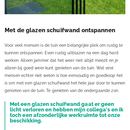
Met de glazen schuifwand ontspannen
Voor veel mensen is de tuin een belangrijke plek om rustig te
kunnen ontspannen. Even rustig uitblazen na een dag hard
werken. Alleen jammer dat het weer niet altijd meezit en je
alleen bij goed weer kunt genieten van de tuin. Wat veel
mensen echter niet weten is hoe eenvoudig en goedkoop het
is om met een glazen schuifwand het hele jaar door te kunnen
genieten van de tuin. Te genieten van de ondergaande zon.
Met een glazen schuifwand gaat er geen
licht verloren en hebben mijn collega's en ik
toch een afzonderlijke werkruimte tot onze
beschikking.