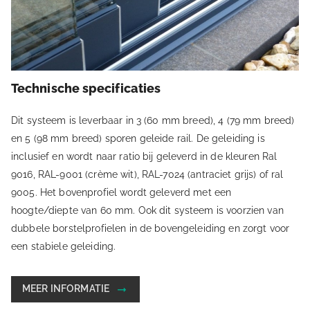
Technische specificaties
Dit systeem is leverbaar in 3 (60 mm breed), 4 (79 mm breed)
en 5 (98 mm breed) sporen geleide rail. De geleiding is
inclusief en wordt naar ratio bij geleverd in de kleuren Ral
9016, RAL-9001 (crème wit), RAL-7024 (antraciet grijs) of ral
9005. Het bovenprofiel wordt geleverd met een
hoogte/diepte van 60 mm. Ook dit systeem is voorzien van
dubbele borstelprofielen in de bovengeleiding en zorgt voor
een stabiele geleiding.
MEER INFORMATIE