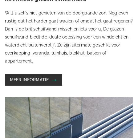
Wilt u zelfs niet genieten van de doorgaande zon. Nog even
rustig dat het harder gaat waaien of omdat het gaat regenen?
Dan is de bril schuifwand misschien iets voor u. De glazen
schuifwand biedt de ideale oplossing voor een winddicht en
waterdicht buitenverblijf. Ze zijn uitermate geschikt voor
overkapping, veranda, tuinhuis, blokhut, balkon of
appartement.
MEER INFORMATIE