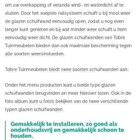
om uw overkapping of veranda wind- en waterdicht af te
sluiten. Door het soepele railsysteem schuift u bij mooi weer
de glazen schuifwand eenvoudig open, zodat u nog even
langer kunt genieten en bij wat minder weer schuift u hem
eenvoudig weer dicht. De glazen schuifwanden van Tobre
Tuinmeubelen bieden dan ook maximale bescherming tegen
alle soorten weersinvloeden.
Tobre Tuinmeubelen biedt twee soorten schuifwanden aan;
Onder het menu producten kunt u beide type glazen
schuifwanden terugvinden en meer hierover lezen. Ook in de
foto album kunt u foto’s bekijken van de twee verschillende
typen glazen schuifwanden.
Gemakkelijk te installeren, zo goed als
onderhoudsvrij en gemakkelijk schoon te
houden.