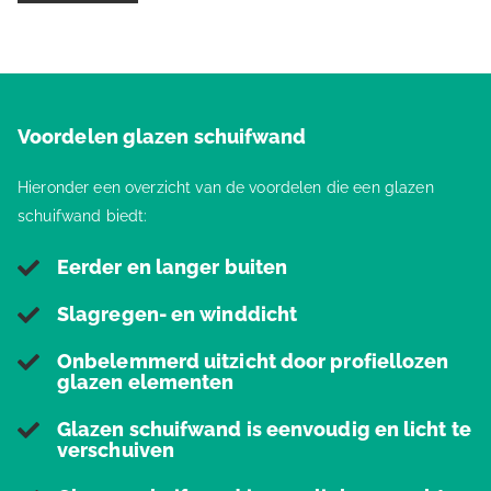
Voordelen glazen schuifwand
Hieronder een overzicht van de voordelen die een glazen
schuifwand biedt:
Eerder en langer buiten
Slagregen- en winddicht
Onbelemmerd uitzicht door profiellozen
glazen elementen
Glazen schuifwand is eenvoudig en licht te
verschuiven