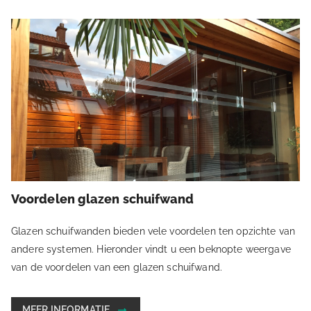
Voordelen glazen schuifwand
Glazen schuifwanden bieden vele voordelen ten opzichte van
andere systemen. Hieronder vindt u een beknopte weergave
van de voordelen van een glazen schuifwand.
MEER INFORMATIE